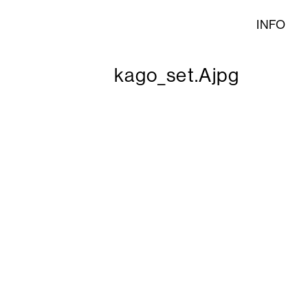
INFO
kago_set.Ajpg