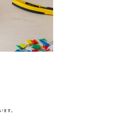
催しています。