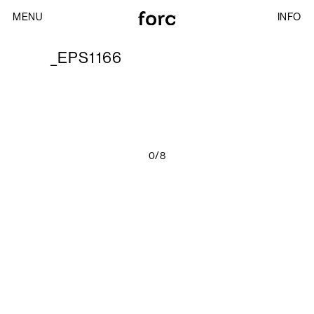
MENU
INFO
_EPS1166
0/8