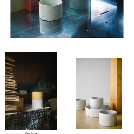
Stacking