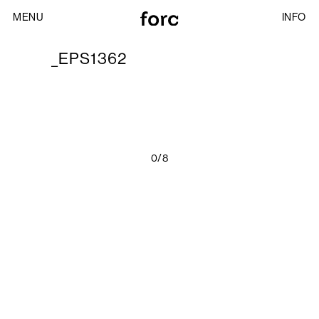
MENU
INFO
_EPS1362
0/8